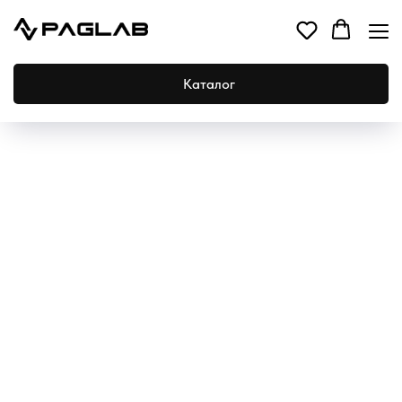
Каталог