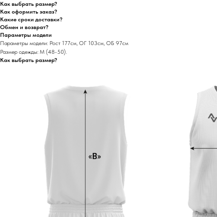
Как выбрать размер?
Как оформить заказ?
Какие сроки доставки?
Обмен и возврат?
Параметры модели
Параметры модели: Рост 177см, ОГ 103см, ОБ 97см
Размер одежды: М (48-50).
Как выбрать размер?