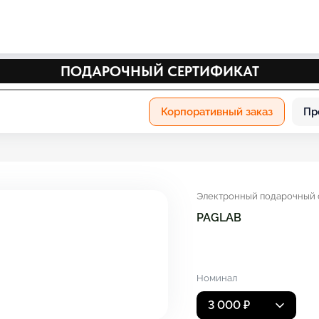
ПОДАРОЧНЫЙ СЕРТИФИКАТ