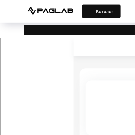
Каталог