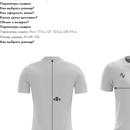
Параметры модели
Как выбрать размер?
Как оформить заказ?
Какие сроки доставки?
Обмен и возврат?
Параметры модели
Параметры модели: Рост 177см, ОГ 103см, ОБ 97см
Размер одежды: М (48-50).
Как выбрать размер?