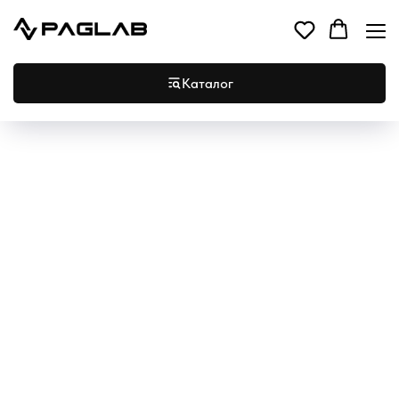
Каталог