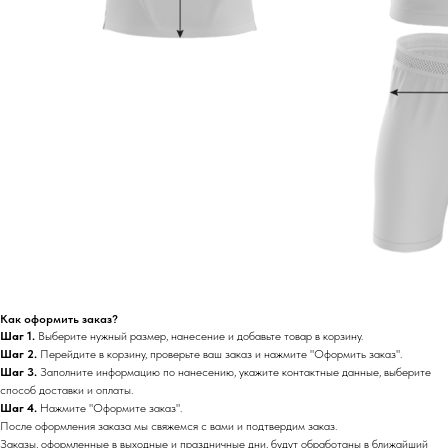
Как оформить заказ?
Шаг 1.
Выберите нужный размер, нанесение и добавьте товар в корзину.
Шаг 2.
Перейдите в корзину, проверьте ваш заказ и нажмите "Оформить заказ".
Шаг 3.
Заполните информацию по нанесению, укажите контактные данные, выберите
способ доставки и оплаты.
Шаг 4.
Нажмите "Оформите заказ".
После оформления заказа мы свяжемся с вами и подтвердим заказ.
Заказы, оформленные в выходные и праздничные дни, будут обработаны в ближайший