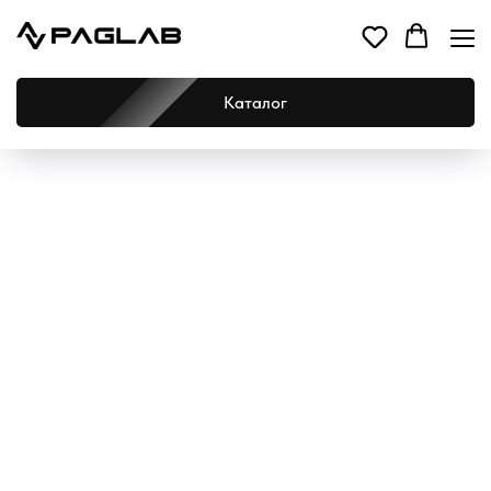
Каталог