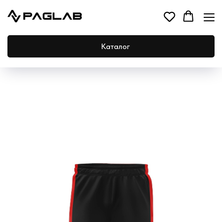
Каталог