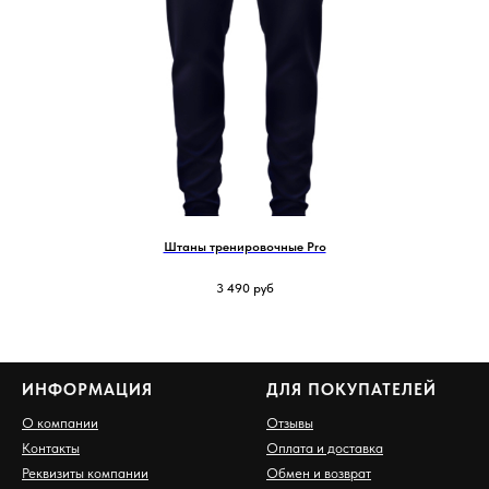
Штаны тренировочные Pro
3 490
руб
ИНФОРМАЦИЯ
ДЛЯ ПОКУПАТЕЛЕЙ
О компании
Отзывы
Контакты
Оплата и доставка
Реквизиты компании
Обмен и возврат