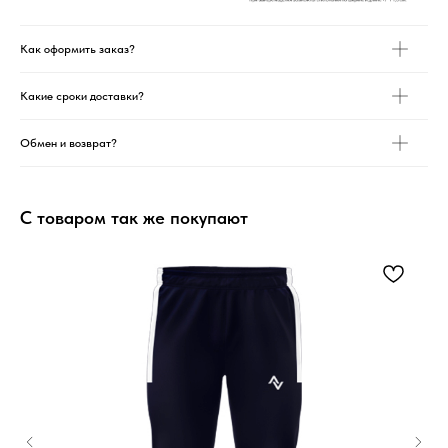
Как оформить заказ?
Какие сроки доставки?
Обмен и возврат?
С товаром так же покупают