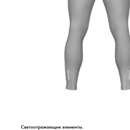
Светоотражающие элементы.