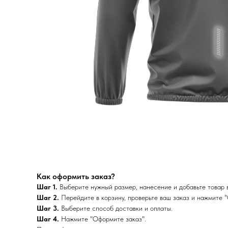
Как оформить заказ?
Шаг 1.
Выберите нужный размер, нанесение и добавьте товар в
Шаг 2.
Перейдите в корзину, проверьте ваш заказ и нажмите "
Шаг 3.
Выберите способ доставки и оплаты.
Шаг 4.
Нажмите "Оформите заказ".