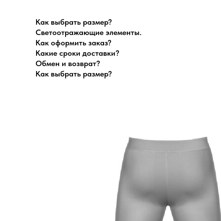
Как выбрать размер?
Светоотражающие элементы.
Как оформить заказ?
Какие сроки доставки?
Обмен и возврат?
Как выбрать размер?