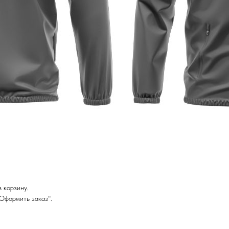
 корзину.
Оформить заказ".