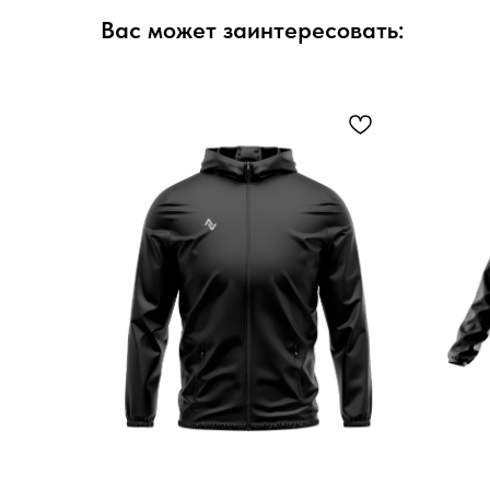
Вас может заинтересовать: