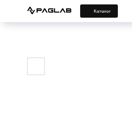
Каталог