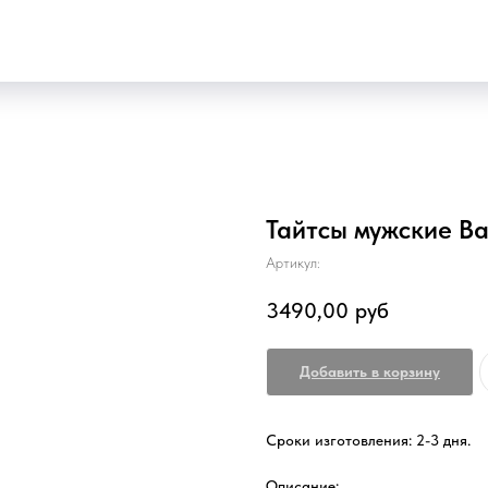
Тайтсы мужские Ba
Артикул:
3490,00
руб
Добавить в корзину
Сроки изготовления: 2-3 дня.
Описание: