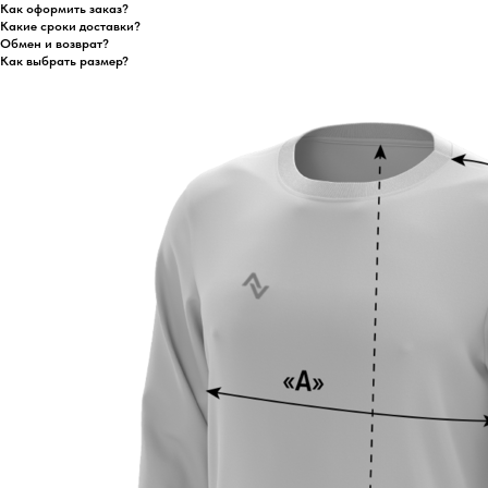
Как оформить заказ?
Какие сроки доставки?
Обмен и возврат?
Как выбрать размер?