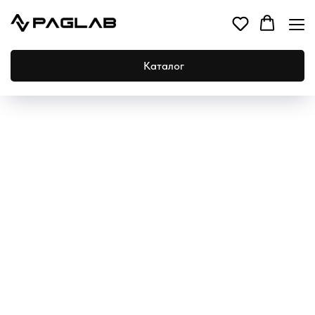
Каталог