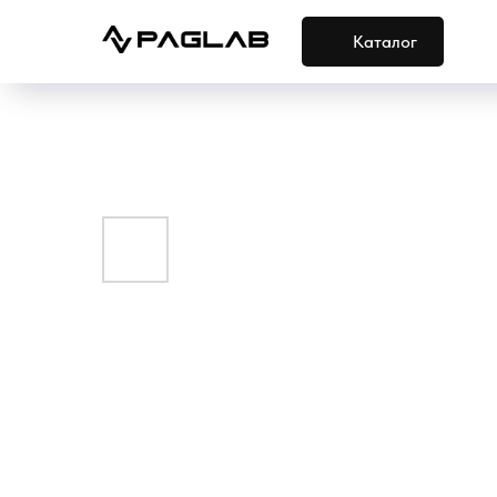
Каталог