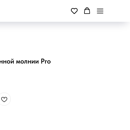
нной молнии Pro