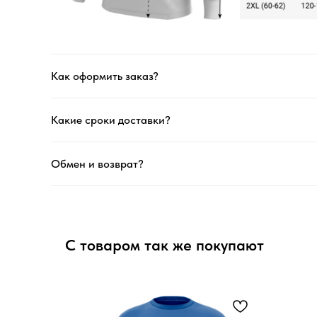
Как оформить заказ?
Какие сроки доставки?
Обмен и возврат?
С товаром так же покупают