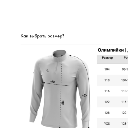
Как выбрать размер?