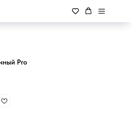
чный Pro