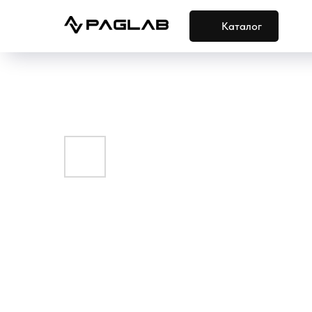
Каталог