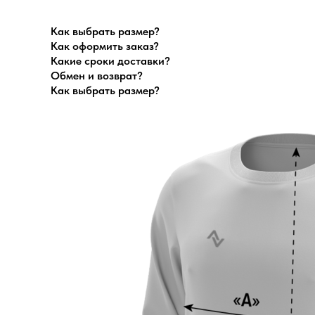
Как выбрать размер?
Как оформить заказ?
Какие сроки доставки?
Обмен и возврат?
Как выбрать размер?