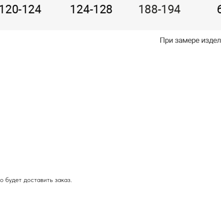
о будет доставить заказ.