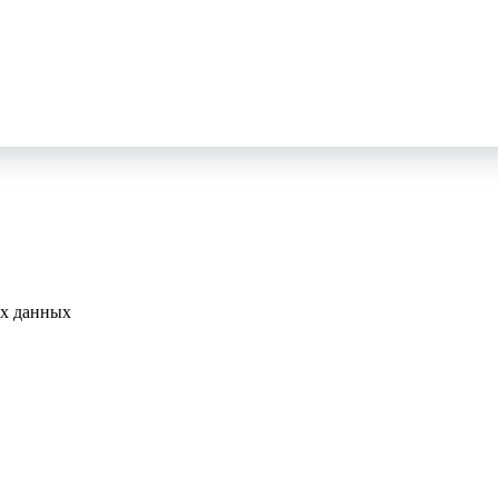
ых данных