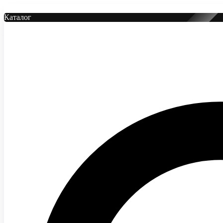
Каталог