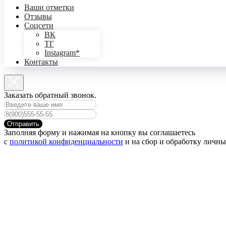
Ваши отметки
Отзывы
Соцсети
ВК
ТГ
Instagram*
Контакты
Заказать обратный звонок.
Отправить
Заполняя форму и нажимая на кнопку вы соглашаетесь
с
политикой конфиденциальности
и на сбор и обработку личн