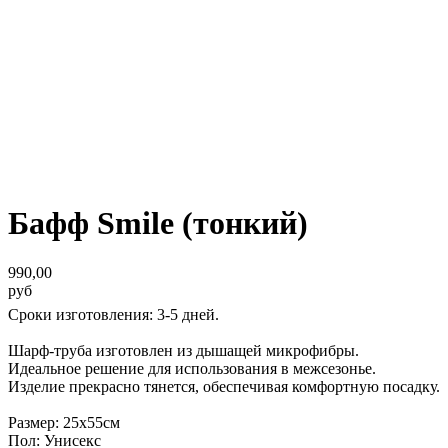
Бафф Smile (тонкий)
990,00
руб
Сроки изготовления: 3-5 дней.
Шарф-труба изготовлен из дышащей микрофибры.
Идеальное решение для использования в межсезонье.
Изделие прекрасно тянется, обеспечивая комфортную посадку.
Размер: 25х55см
Пол: Унисекс