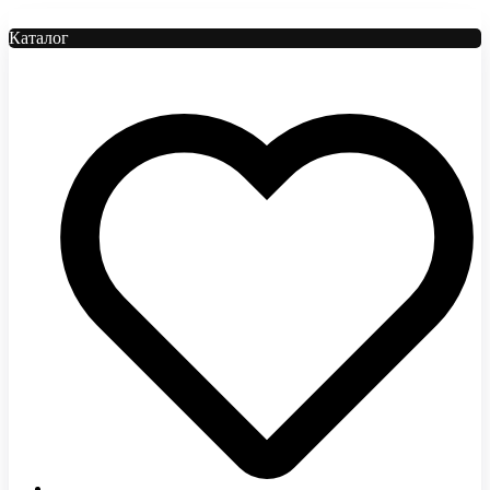
Каталог