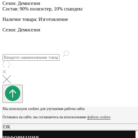
Сезон: Демисезон
Состав: 90% полиэстер, 10% спандекс
Наличие товара: Изготовление
Сезон: Демисезон
Мы используем cookies для улучшения работы сайта.
Оставаясь на сайте, вы соглашаетесь на использование
файлов cookies
ОК
ИНФОРМАЦИЯ