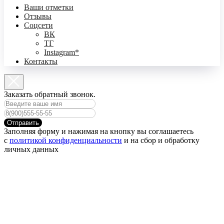
Ваши отметки
Отзывы
Соцсети
ВК
ТГ
Instagram*
Контакты
Заказать обратный звонок.
Отправить
Заполняя форму и нажимая на кнопку вы соглашаетесь
с
политикой конфиденциальности
и на сбор и обработку
личных данных