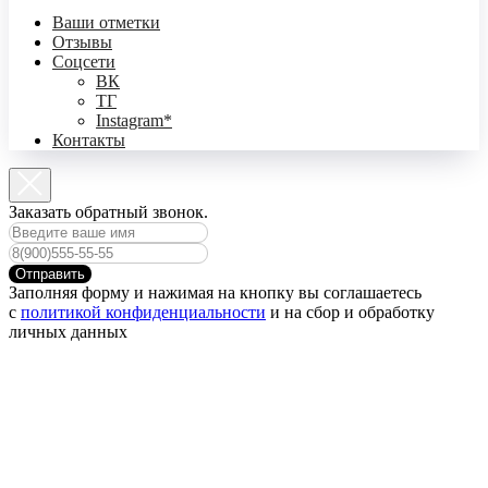
Ваши отметки
Отзывы
Соцсети
ВК
ТГ
Instagram*
Контакты
Заказать обратный звонок.
Отправить
Заполняя форму и нажимая на кнопку вы соглашаетесь
с
политикой конфиденциальности
и на сбор и обработку
личных данных