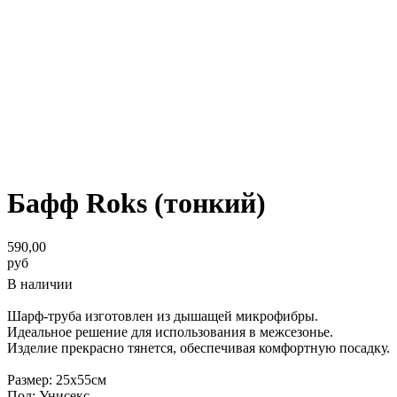
Бафф Roks (тонкий)
590,00
руб
В наличии
Шарф-труба изготовлен из дышащей микрофибры.
Идеальное решение для использования в межсезонье.
Изделие прекрасно тянется, обеспечивая комфортную посадку.
Размер: 25х55см
Пол: Унисекс