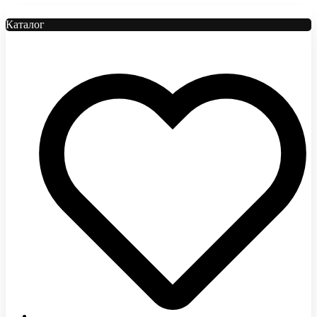
Каталог