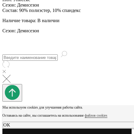
Сезон: Демисезон
Состав: 90% полиэстер, 10% спандекс
Наличие товара: В наличии
Сезон: Демисезон
Мы используем cookies для улучшения работы сайта.
Оставаясь на сайте, вы соглашаетесь на использование
файлов cookies
ОК