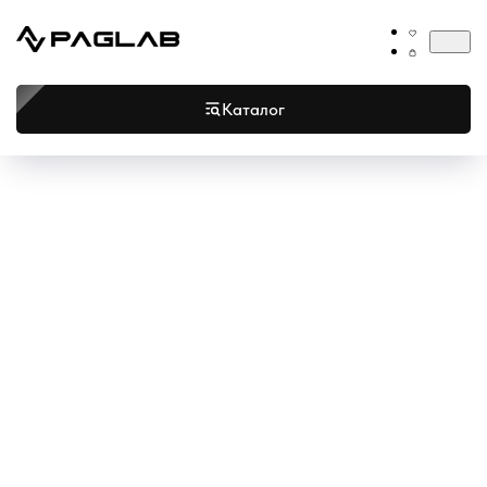
Каталог