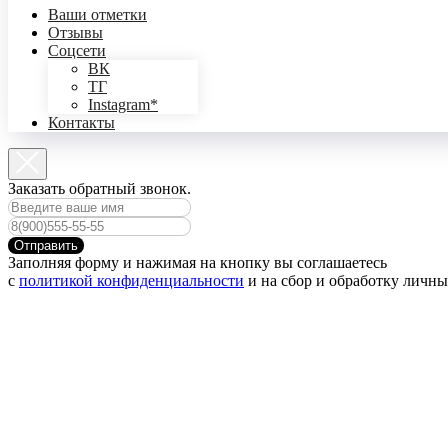
Ваши отметки
Отзывы
Соцсети
ВК
ТГ
Instagram*
Контакты
Заказать обратный звонок.
Отправить
Заполняя форму и нажимая на кнопку вы соглашаетесь
с
политикой конфиденциальности
и на сбор и обработку личн