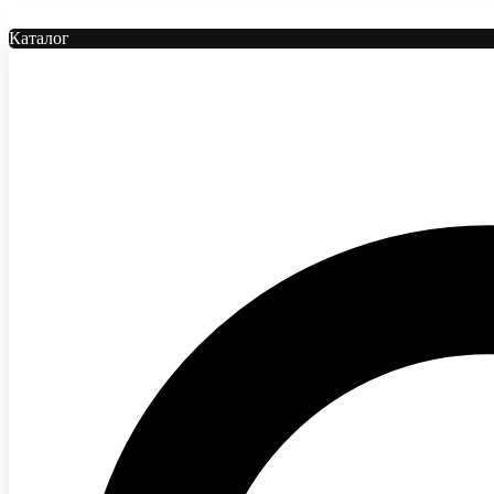
Каталог