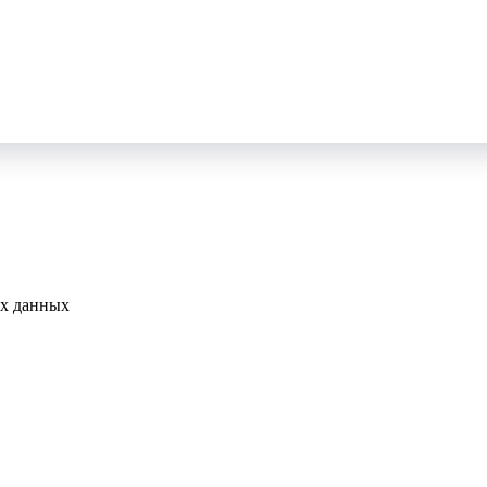
ых данных