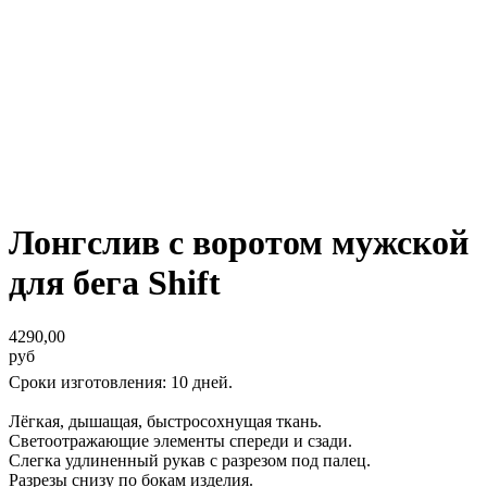
Лонгслив с воротом мужской
для бега Shift
4290,00
руб
Сроки изготовления: 10 дней.
Лёгкая, дышащая, быстросохнущая ткань.
Светоотражающие элементы спереди и сзади.
Слегка удлиненный рукав с разрезом под палец.
Разрезы снизу по бокам изделия.