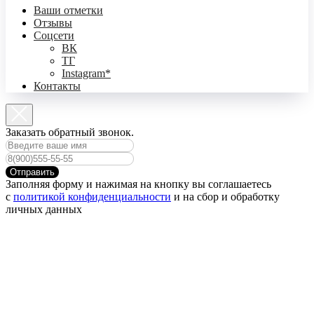
Ваши отметки
Отзывы
Соцсети
ВК
ТГ
Instagram*
Контакты
Заказать обратный звонок.
Отправить
Заполняя форму и нажимая на кнопку вы соглашаетесь
с
политикой конфиденциальности
и на сбор и обработку
личных данных