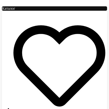
Каталог