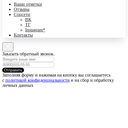
Ваши отметки
Отзывы
Соцсети
ВК
ТГ
Instagram*
Контакты
Заказать обратный звонок.
Отправить
Заполняя форму и нажимая на кнопку вы соглашаетесь
с
политикой конфиденциальности
и на сбор и обработку
личных данных