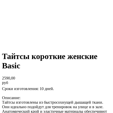
Тайтсы короткие женские
Basic
2590,00
руб
Сроки изготовления: 10 дней.
Описание:
Тайтсы изготовлены из быстросохнущей дышащей ткани.
Они идеально подойдут для тренировок на улице и в зале.
Анатомический крой и эластичные материалы обеспечивют