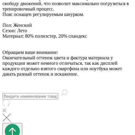
свободу движений, что позволит максимально погрузиться в
тренировочный процесс.
Пояс оснащен регулируемым шнурком.
Пол:
Женский
Сезон:
Лето
Материал:
80% полиэстер, 20% спандекс
Обращаем ваше внимание:
Окончательный оттенок цвета и фактура материала у
продукции может немного отличаться, так как дисплей
каждого отдельно взятого смартфона или ноутбука может
давать разный оттенок и искажение.