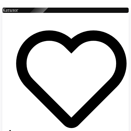
Каталог