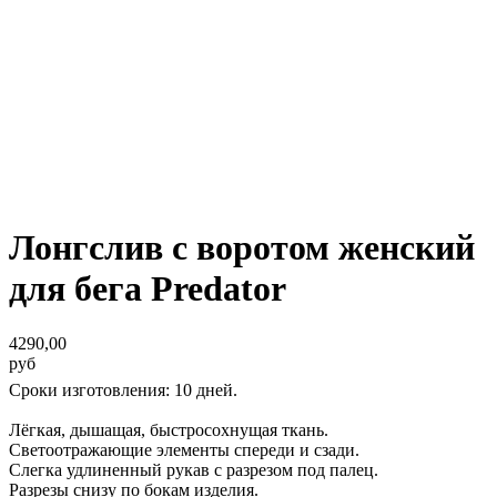
Лонгслив с воротом женский
для бега Predator
4290,00
руб
Сроки изготовления: 10 дней.
Лёгкая, дышащая, быстросохнущая ткань.
Светоотражающие элементы спереди и сзади.
Слегка удлиненный рукав с разрезом под палец.
Разрезы снизу по бокам изделия.