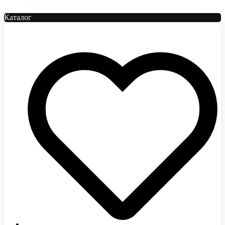
Каталог