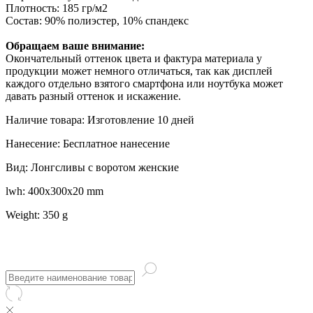
Плотность: 185 гр/м2
Состав: 90% полиэстер, 10% спандекс
Обращаем ваше внимание:
Окончательный оттенок цвета и фактура материала у
продукции может немного отличаться, так как дисплей
каждого отдельно взятого смартфона или ноутбука может
давать разный оттенок и искажение.
Наличие товара: Изготовление 10 дней
Нанесение: Бесплатное нанесение
Вид: Лонгсливы с воротом женские
lwh: 400x300x20 mm
Weight: 350 g