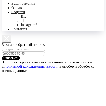
Ваши отметки
Отзывы
Соцсети
ВК
ТГ
Instagram*
Контакты
Заказать обратный звонок.
Отправить
Заполняя форму и нажимая на кнопку вы соглашаетесь
с
политикой конфиденциальности
и на сбор и обработку
личных данных