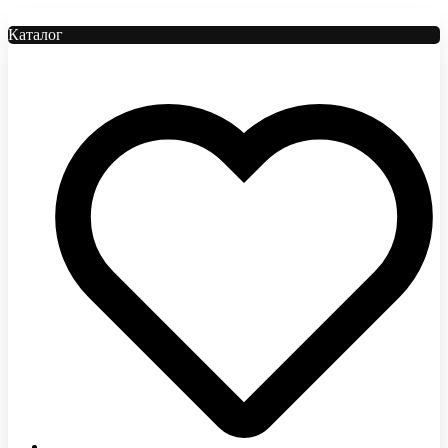
Каталог