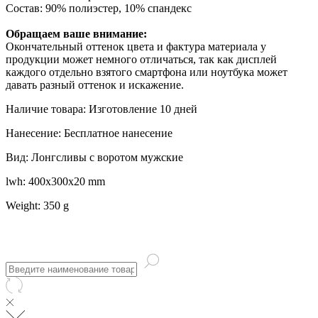
Состав: 90% полиэстер, 10% спандекс
Обращаем ваше внимание:
Окончательный оттенок цвета и фактура материала у
продукции может немного отличаться, так как дисплей
каждого отдельно взятого смартфона или ноутбука может
давать разный оттенок и искажение.
Наличие товара: Изготовление 10 дней
Нанесение: Бесплатное нанесение
Вид: Лонгсливы с воротом мужские
lwh: 400x300x20 mm
Weight: 350 g