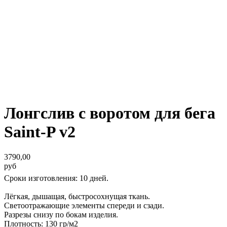
Лонгслив с воротом для бега
Saint-P v2
3790,00
руб
Сроки изготовления: 10 дней.
Лёгкая, дышащая, быстросохнущая ткань.
Светоотражающие элементы спереди и сзади.
Разрезы снизу по бокам изделия.
Плотность: 130 гр/м2