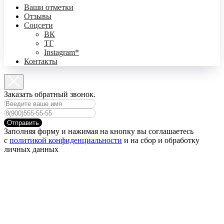
Ваши отметки
Отзывы
Соцсети
ВК
ТГ
Instagram*
Контакты
Заказать обратный звонок.
Отправить
Заполняя форму и нажимая на кнопку вы соглашаетесь
с
политикой конфиденциальности
и на сбор и обработку
личных данных