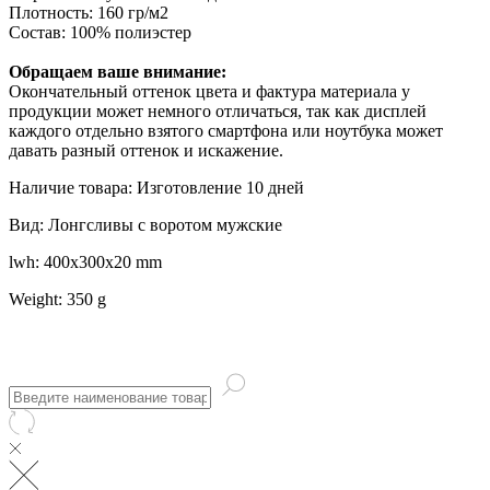
Плотность: 160 гр/м2
Состав: 100% полиэстер
Обращаем ваше внимание:
Окончательный оттенок цвета и фактура материала у
продукции может немного отличаться, так как дисплей
каждого отдельно взятого смартфона или ноутбука может
давать разный оттенок и искажение.
Наличие товара: Изготовление 10 дней
Вид: Лонгсливы с воротом мужские
lwh: 400x300x20 mm
Weight: 350 g