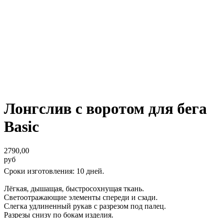
Лонгслив с воротом для бега
Basic
2790,00
руб
Сроки изготовления: 10 дней.
Лёгкая, дышащая, быстросохнущая ткань.
Светоотражающие элементы спереди и сзади.
Слегка удлиненный рукав с разрезом под палец.
Разрезы снизу по бокам изделия.