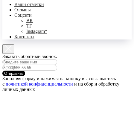
Ваши отметки
Отзывы
Соцсети
ВК
ТГ
Instagram*
Контакты
Заказать обратный звонок.
Отправить
Заполняя форму и нажимая на кнопку вы соглашаетесь
с
политикой конфиденциальности
и на сбор и обработку
личных данных