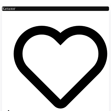
Каталог