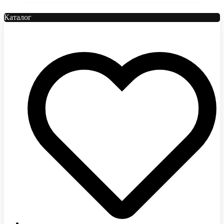
Каталог