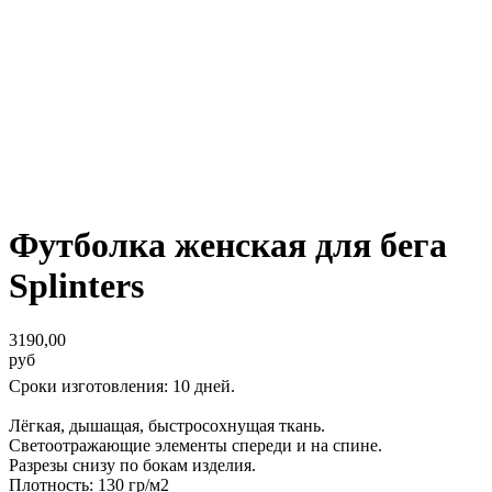
Футболка женская для бега
Splinters
3190,00
руб
Сроки изготовления: 10 дней.
Лёгкая, дышащая, быстросохнущая ткань.
Светоотражающие элементы спереди и на спине.
Разрезы снизу по бокам изделия.
Плотность: 130 гр/м2