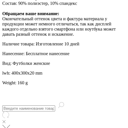
Состав: 90% полиэстер, 10% спандекс
Обращаем ваше внимание:
Окончательный оттенок цвета и фактура материала у
продукции может немного отличаться, так как дисплей
каждого отдельно взятого смартфона или ноутбука может
давать разный оттенок и искажение.
Наличие товара: Изготовление 10 дней
Нанесение: Бесплатное нанесение
Вид: Футболки женские
lwh: 400x300x20 mm
Weight: 160 g