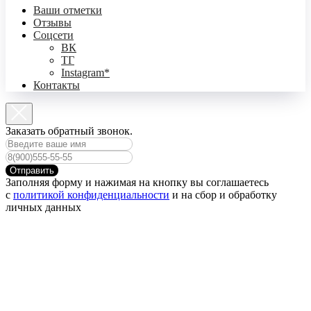
Ваши отметки
Отзывы
Соцсети
ВК
ТГ
Instagram*
Контакты
Заказать обратный звонок.
Отправить
Заполняя форму и нажимая на кнопку вы соглашаетесь
с
политикой конфиденциальности
и на сбор и обработку
личных данных