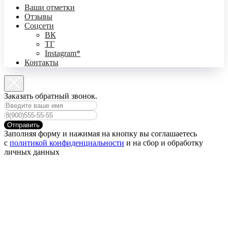
Ваши отметки
Отзывы
Соцсети
ВК
ТГ
Instagram*
Контакты
Заказать обратный звонок.
Отправить
Заполняя форму и нажимая на кнопку вы соглашаетесь
с
политикой конфиденциальности
и на сбор и обработку
личных данных