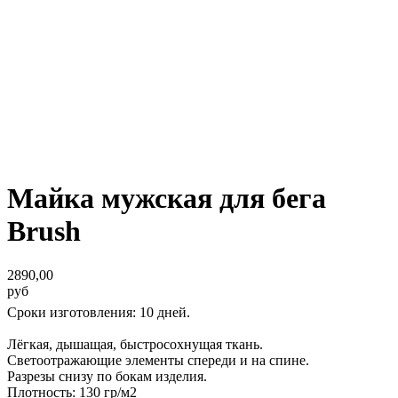
Майка мужская для бега
Brush
2890,00
руб
Сроки изготовления: 10 дней.
Лёгкая, дышащая, быстросохнущая ткань.
Светоотражающие элементы спереди и на спине.
Разрезы снизу по бокам изделия.
Плотность: 130 гр/м2