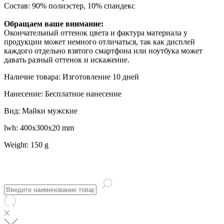
Состав: 90% полиэстер, 10% спандекс
Обращаем ваше внимание:
Окончательный оттенок цвета и фактура материала у
продукции может немного отличаться, так как дисплей
каждого отдельно взятого смартфона или ноутбука может
давать разный оттенок и искажение.
Наличие товара: Изготовление 10 дней
Нанесение: Бесплатное нанесение
Вид: Майки мужские
lwh: 400x300x20 mm
Weight: 150 g