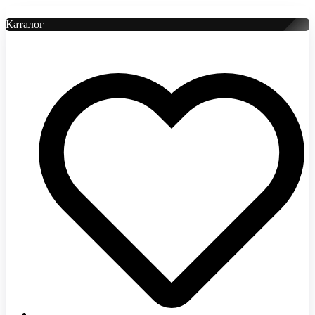
Каталог