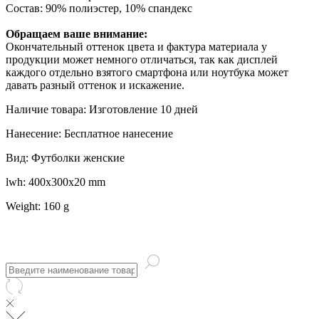
Состав: 90% полиэстер, 10% спандекс
Обращаем ваше внимание:
Окончательный оттенок цвета и фактура материала у
продукции может немного отличаться, так как дисплей
каждого отдельно взятого смартфона или ноутбука может
давать разный оттенок и искажение.
Наличие товара: Изготовление 10 дней
Нанесение: Бесплатное нанесение
Вид: Футболки женские
lwh: 400x300x20 mm
Weight: 160 g