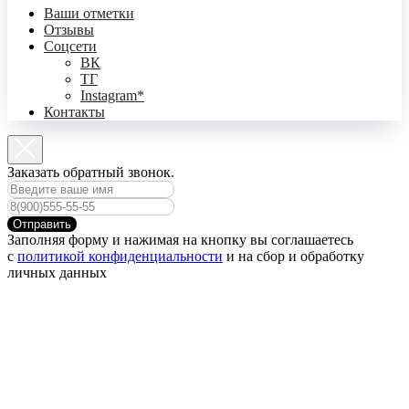
Ваши отметки
Отзывы
Соцсети
ВК
ТГ
Instagram*
Контакты
Заказать обратный звонок.
Отправить
Заполняя форму и нажимая на кнопку вы соглашаетесь
с
политикой конфиденциальности
и на сбор и обработку
личных данных