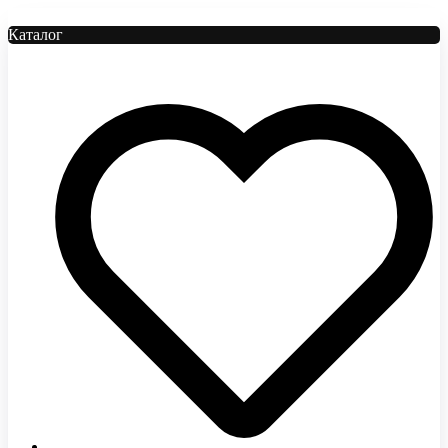
Каталог