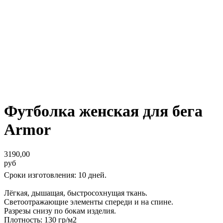
Футболка женская для бега
Armor
3190,00
руб
Сроки изготовления: 10 дней.
Лёгкая, дышащая, быстросохнущая ткань.
Светоотражающие элементы спереди и на спине.
Разрезы снизу по бокам изделия.
Плотность: 130 гр/м2