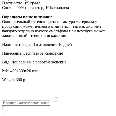
Плотность: 185 гр/м2
Состав: 90% полиэстер, 10% спандекс
Обращаем ваше внимание:
Окончательный оттенок цвета и фактура материала у
продукции может немного отличаться, так как дисплей
каждого отдельно взятого смартфона или ноутбука может
давать разный оттенок и искажение.
Наличие товара: Изготовление 10 дней
Нанесение: Бесплатное нанесение
Вид: Лонгсливы с воротом женские
lwh: 400x300x20 mm
Weight: 350 g