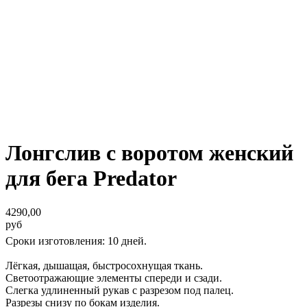
Лонгслив с воротом женский
для бега Predator
4290,00
руб
Сроки изготовления: 10 дней.
Лёгкая, дышащая, быстросохнущая ткань.
Светоотражающие элементы спереди и сзади.
Слегка удлиненный рукав с разрезом под палец.
Разрезы снизу по бокам изделия.