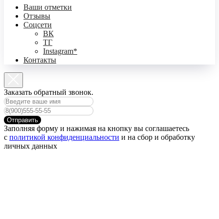
Ваши отметки
Отзывы
Соцсети
ВК
ТГ
Instagram*
Контакты
Заказать обратный звонок.
Отправить
Заполняя форму и нажимая на кнопку вы соглашаетесь
с
политикой конфиденциальности
и на сбор и обработку
личных данных