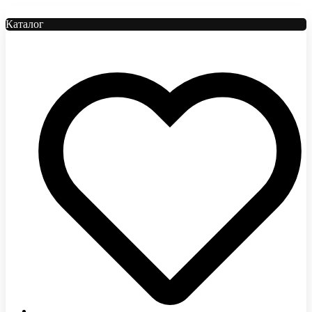
Каталог