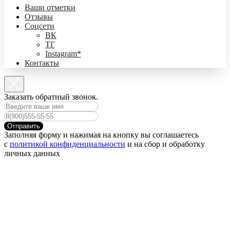
Ваши отметки
Отзывы
Соцсети
ВК
ТГ
Instagram*
Контакты
Заказать обратный звонок.
Отправить
Заполняя форму и нажимая на кнопку вы соглашаетесь
с
политикой конфиденциальности
и на сбор и обработку
личных данных