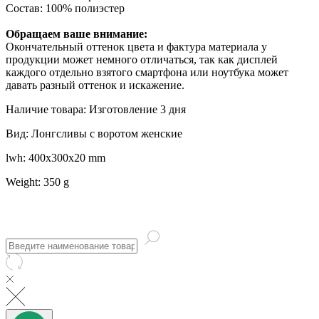
Состав: 100% полиэстер
Обращаем ваше внимание:
Окончательный оттенок цвета и фактура материала у
продукции может немного отличаться, так как дисплей
каждого отдельно взятого смартфона или ноутбука может
давать разный оттенок и искажение.
Наличие товара: Изготовление 3 дня
Вид: Лонгсливы с воротом женские
lwh: 400x300x20 mm
Weight: 350 g