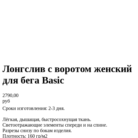
Лонгслив с воротом женский
для бега Basic
2790,00
руб
Сроки изготовления: 2-3 дня.
Лёгкая, дышащая, быстросохнущая ткань.
Светоотражающие элементы спереди и на спине.
Разрезы снизу по бокам изделия.
Плотность: 160 гр/м2