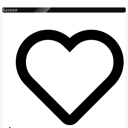
Каталог