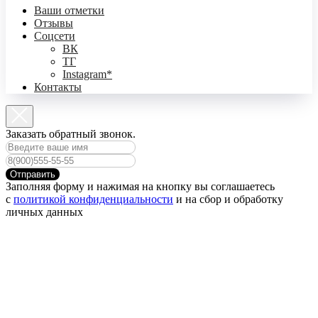
Ваши отметки
Отзывы
Соцсети
ВК
ТГ
Instagram*
Контакты
Заказать обратный звонок.
Отправить
Заполняя форму и нажимая на кнопку вы соглашаетесь
с
политикой конфиденциальности
и на сбор и обработку
личных данных