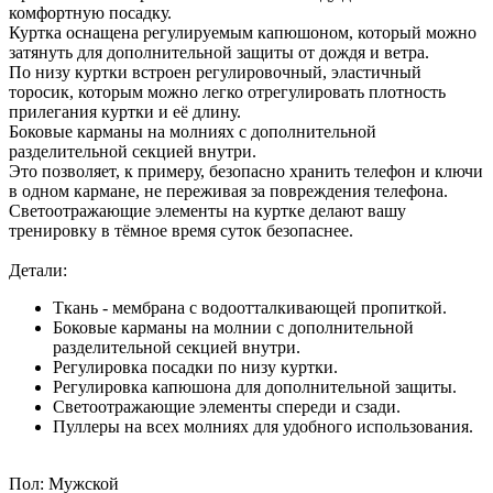
комфортную посадку.
Куртка оснащена регулируемым капюшоном, который можно
затянуть для дополнительной защиты от дождя и ветра.
По низу куртки встроен регулировочный, эластичный
торосик, которым можно легко отрегулировать плотность
прилегания куртки и её длину.
Боковые карманы на молниях с дополнительной
разделительной секцией внутри.
Это позволяет, к примеру, безопасно хранить телефон и ключи
в одном кармане, не переживая за повреждения телефона.
Светоотражающие элементы на куртке делают вашу
тренировку в тёмное время суток безопаснее.
Детали:
Ткань - мембрана с водоотталкивающей пропиткой.
Боковые карманы на молнии с дополнительной
разделительной секцией внутри.
Регулировка посадки по низу куртки.
Регулировка капюшона для дополнительной защиты.
Светоотражающие элементы спереди и сзади.
Пуллеры на всех молниях для удобного использования.
Пол:
Мужской