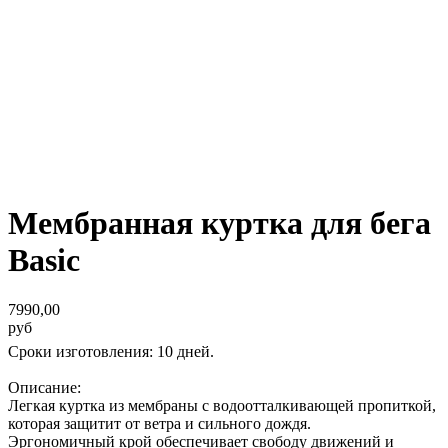
Мембранная куртка для бега
Basic
7990,00
руб
Сроки изготовления: 10 дней.
Описание:
Легкая куртка из мембраны с водоотталкивающей пропиткой,
которая защитит от ветра и сильного дождя.
Эргономичный крой обеспечивает свободу движений и