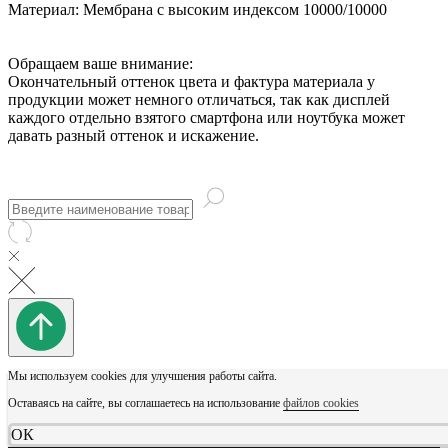
Материал:
Мембрана с высоким индексом 10000/10000
Обращаем ваше внимание:
Окончательный оттенок цвета и фактура материала у
продукции может немного отличаться, так как дисплей
каждого отдельно взятого смартфона или ноутбука может
давать разный оттенок и искажение.
Мы используем cookies для улучшения работы сайта.
Оставаясь на сайте, вы соглашаетесь на использование
файлов cookies
ОК