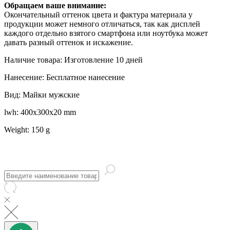
Обращаем ваше внимание:
Окончательный оттенок цвета и фактура материала у
продукции может немного отличаться, так как дисплей
каждого отдельно взятого смартфона или ноутбука может
давать разный оттенок и искажение.
Наличие товара: Изготовление 10 дней
Нанесение: Бесплатное нанесение
Вид: Майки мужские
lwh: 400x300x20 mm
Weight: 150 g