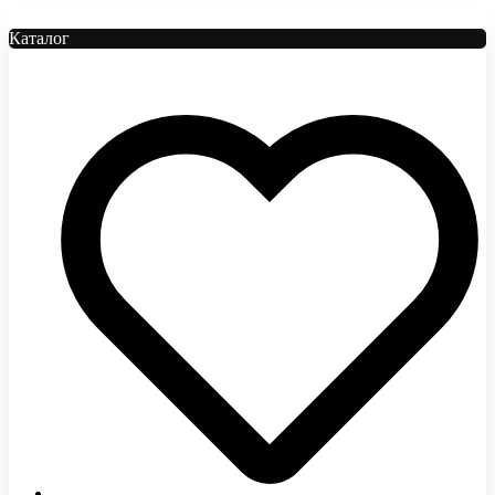
Каталог