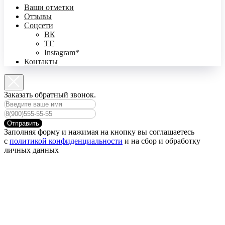
Ваши отметки
Отзывы
Соцсети
ВК
ТГ
Instagram*
Контакты
Заказать обратный звонок.
Отправить
Заполняя форму и нажимая на кнопку вы соглашаетесь
с
политикой конфиденциальности
и на сбор и обработку
личных данных