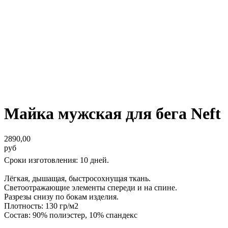
Майка мужская для бега Neft
2890,00
руб
Сроки изготовления: 10 дней.
Лёгкая, дышащая, быстросохнущая ткань.
Светоотражающие элементы спереди и на спине.
Разрезы снизу по бокам изделия.
Плотность: 130 гр/м2
Состав: 90% полиэстер, 10% спандекс