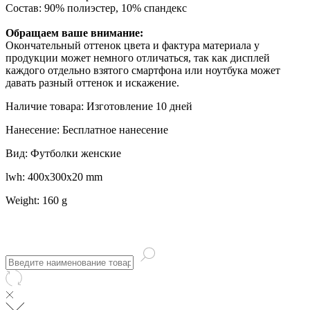
Состав: 90% полиэстер, 10% спандекс
Обращаем ваше внимание:
Окончательный оттенок цвета и фактура материала у
продукции может немного отличаться, так как дисплей
каждого отдельно взятого смартфона или ноутбука может
давать разный оттенок и искажение.
Наличие товара: Изготовление 10 дней
Нанесение: Бесплатное нанесение
Вид: Футболки женские
lwh: 400x300x20 mm
Weight: 160 g