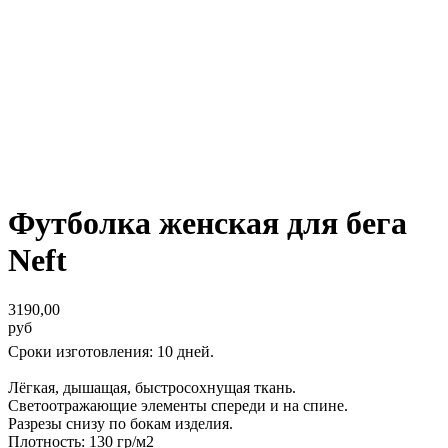
Футболка женская для бега
Neft
3190,00
руб
Сроки изготовления: 10 дней.
Лёгкая, дышащая, быстросохнущая ткань.
Светоотражающие элементы спереди и на спине.
Разрезы снизу по бокам изделия.
Плотность: 130 гр/м2