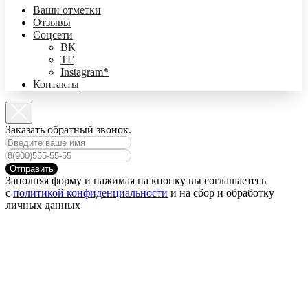
Ваши отметки
Отзывы
Соцсети
ВК
ТГ
Instagram*
Контакты
Заказать обратный звонок.
Отправить
Заполняя форму и нажимая на кнопку вы соглашаетесь
с
политикой конфиденциальности
и на сбор и обработку
личных данных