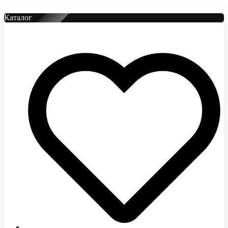
Каталог