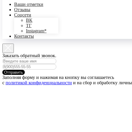
Ваши отметки
Отзывы
Соцсети
ВК
ТГ
Instagram*
Контакты
Заказать обратный звонок.
Отправить
Заполняя форму и нажимая на кнопку вы соглашаетесь
с
политикой конфиденциальности
и на сбор и обработку личн