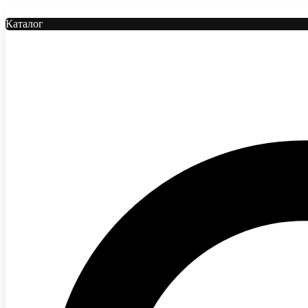
Каталог