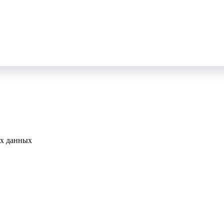
ых данных