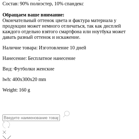
Состав: 90% полиэстер, 10% спандекс
Обращаем ваше внимание:
Окончательный оттенок цвета и фактура материала у
продукции может немного отличаться, так как дисплей
каждого отдельно взятого смартфона или ноутбука может
давать разный оттенок и искажение.
Наличие товара: Изготовление 10 дней
Нанесение: Бесплатное нанесение
Вид: Футболки женские
lwh: 400x300x20 mm
Weight: 160 g