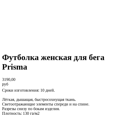
Футболка женская для бега
Prisma
3190,00
руб
Сроки изготовления: 10 дней.
Лёгкая, дышащая, быстросохнущая ткань.
Светоотражающие элементы спереди и на спине.
Разрезы снизу по бокам изделия.
Плотность: 130 гр/м2