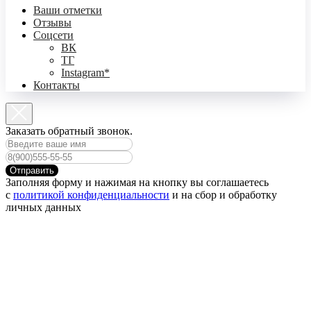
Ваши отметки
Отзывы
Соцсети
ВК
ТГ
Instagram*
Контакты
Заказать обратный звонок.
Отправить
Заполняя форму и нажимая на кнопку вы соглашаетесь
с
политикой конфиденциальности
и на сбор и обработку
личных данных