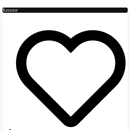
Каталог