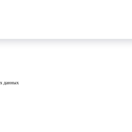
ых данных