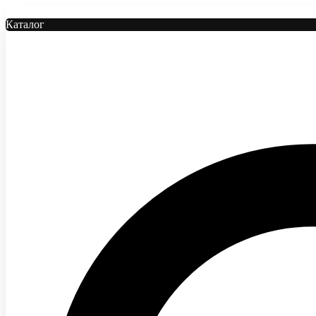
Каталог