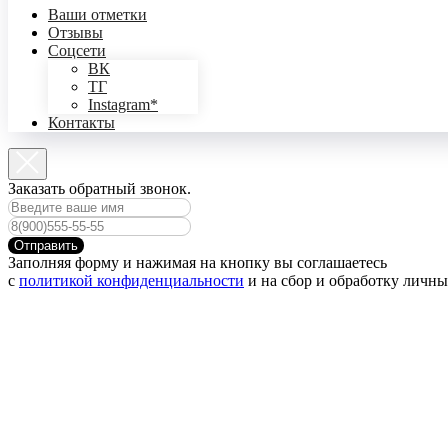
Ваши отметки
Отзывы
Соцсети
ВК
ТГ
Instagram*
Контакты
Заказать обратный звонок.
Отправить
Заполняя форму и нажимая на кнопку вы соглашаетесь
с
политикой конфиденциальности
и на сбор и обработку личн