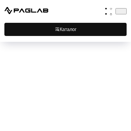
Каталог