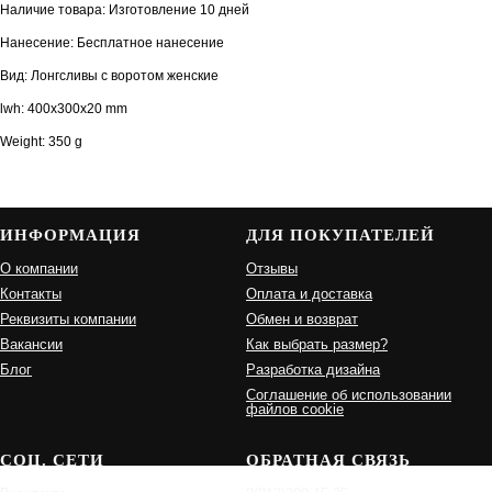
Наличие товара: Изготовление 10 дней
Нанесение: Бесплатное нанесение
Вид: Лонгсливы с воротом женские
lwh: 400x300x20 mm
Weight: 350 g
ИНФОРМАЦИЯ
ДЛЯ ПОКУПАТЕЛЕЙ
О компании
Отзывы
Контакты
Оплата и доставка
Реквизиты компании
Обмен и возврат
Вакансии
Как выбрать размер?
Блог
Разработка дизайна
Соглашение об использовании
файлов cookie
СОЦ. СЕТИ
ОБРАТНАЯ СВЯЗЬ