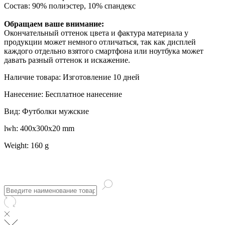
Состав: 90% полиэстер, 10% спандекс
Обращаем ваше внимание:
Окончательный оттенок цвета и фактура материала у
продукции может немного отличаться, так как дисплей
каждого отдельно взятого смартфона или ноутбука может
давать разный оттенок и искажение.
Наличие товара: Изготовление 10 дней
Нанесение: Бесплатное нанесение
Вид: Футболки мужские
lwh: 400x300x20 mm
Weight: 160 g