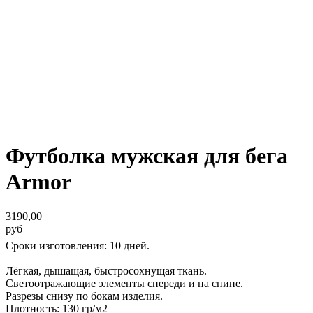
Футболка мужская для бега
Armor
3190,00
руб
Сроки изготовления: 10 дней.
Лёгкая, дышащая, быстросохнущая ткань.
Светоотражающие элементы спереди и на спине.
Разрезы снизу по бокам изделия.
Плотность: 130 гр/м2