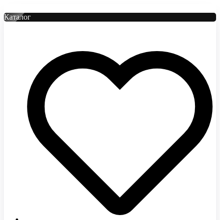
Каталог