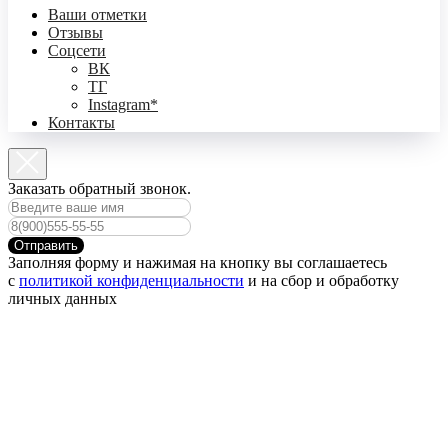
Ваши отметки
Отзывы
Соцсети
ВК
ТГ
Instagram*
Контакты
Заказать обратный звонок.
Отправить
Заполняя форму и нажимая на кнопку вы соглашаетесь
с
политикой конфиденциальности
и на сбор и обработку
личных данных