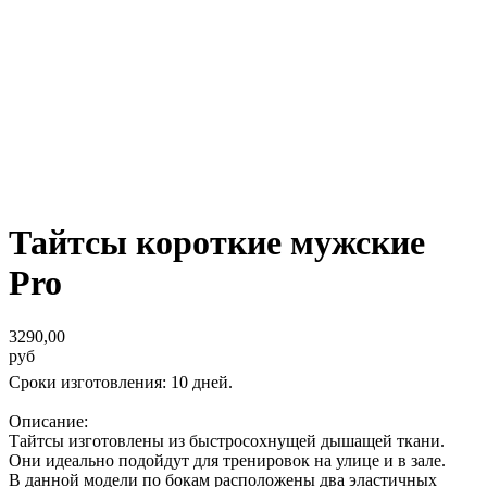
Тайтсы короткие мужские
Pro
3290,00
руб
Сроки изготовления: 10 дней.
Описание:
Тайтсы изготовлены из быстросохнущей дышащей ткани.
Они идеально подойдут для тренировок на улице и в зале.
В данной модели по бокам расположены два эластичных