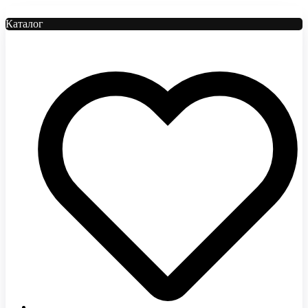
Каталог