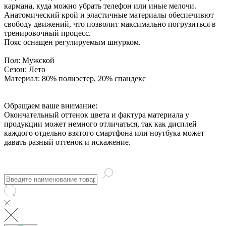
кармана, куда можно убрать телефон или иные мелочи.
Анатомический крой и эластичные материалы обеспечивют
свободу движений, что позволит максимально погрузиться в
тренировочный процесс.
Пояс оснащен регулируемым шнурком.
Пол:
Мужской
Сезон:
Лето
Материал:
80% полиэстер, 20% спандекс
Обращаем ваше внимание:
Окончательный оттенок цвета и фактура материала у
продукции может немного отличаться, так как дисплей
каждого отдельно взятого смартфона или ноутбука может
давать разный оттенок и искажение.