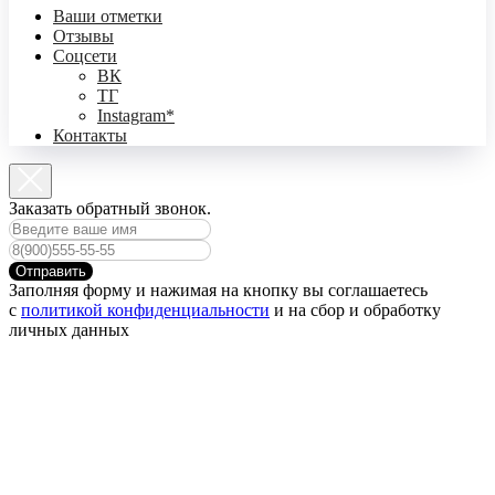
Ваши отметки
Отзывы
Соцсети
ВК
ТГ
Instagram*
Контакты
Заказать обратный звонок.
Отправить
Заполняя форму и нажимая на кнопку вы соглашаетесь
с
политикой конфиденциальности
и на сбор и обработку
личных данных