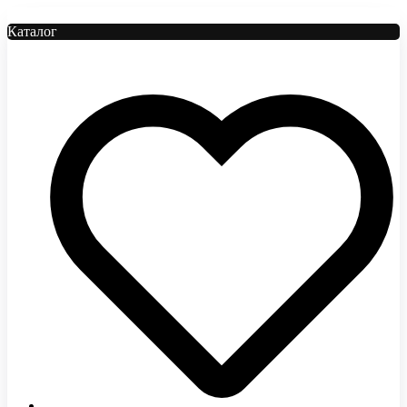
Каталог