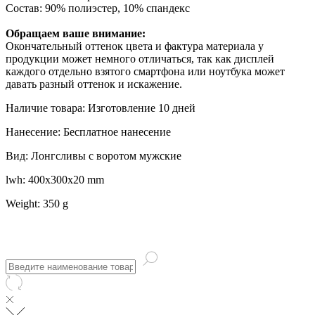
Состав: 90% полиэстер, 10% спандекс
Обращаем ваше внимание:
Окончательный оттенок цвета и фактура материала у
продукции может немного отличаться, так как дисплей
каждого отдельно взятого смартфона или ноутбука может
давать разный оттенок и искажение.
Наличие товара: Изготовление 10 дней
Нанесение: Бесплатное нанесение
Вид: Лонгсливы с воротом мужские
lwh: 400x300x20 mm
Weight: 350 g