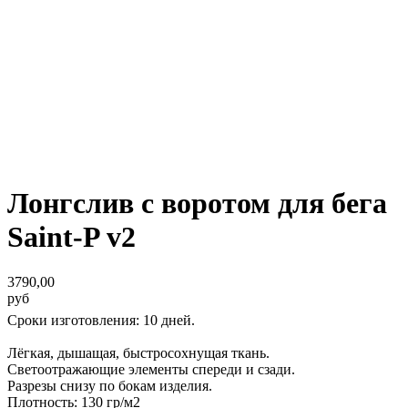
Лонгслив с воротом для бега
Saint-P v2
3790,00
руб
Сроки изготовления: 10 дней.
Лёгкая, дышащая, быстросохнущая ткань.
Светоотражающие элементы спереди и сзади.
Разрезы снизу по бокам изделия.
Плотность: 130 гр/м2