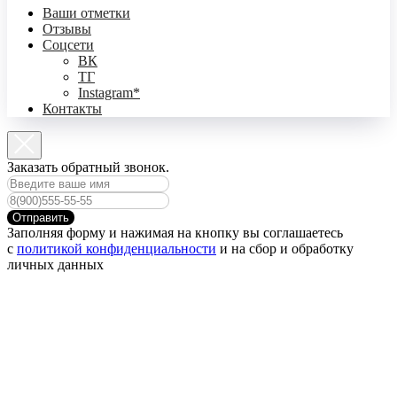
Ваши отметки
Отзывы
Соцсети
ВК
ТГ
Instagram*
Контакты
Заказать обратный звонок.
Отправить
Заполняя форму и нажимая на кнопку вы соглашаетесь
с
политикой конфиденциальности
и на сбор и обработку
личных данных