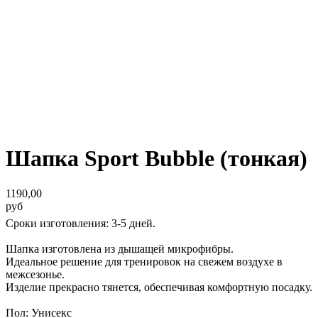
Шапка Sport Bubble (тонкая)
1190,00
руб
Сроки изготовления: 3-5 дней.
Шапка изготовлена из дышащей микрофибры.
Идеальное решение для тренировок на свежем воздухе в
межсезонье.
Изделие прекрасно тянется, обеспечивая комфортную посадку.
Пол: Унисекс