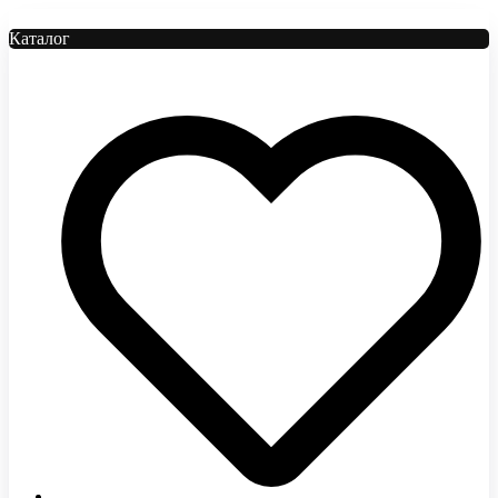
Каталог