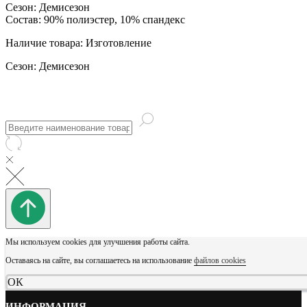
Сезон: Демисезон
Состав: 90% полиэстер, 10% спандекс
Наличие товара: Изготовление
Сезон: Демисезон
Мы используем cookies для улучшения работы сайта.
Оставаясь на сайте, вы соглашаетесь на использование
файлов cookies
ОК
ИНФОРМАЦИЯ