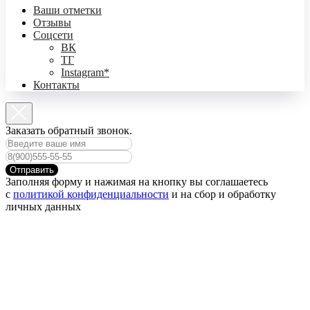
Ваши отметки
Отзывы
Соцсети
ВК
ТГ
Instagram*
Контакты
Заказать обратный звонок.
Отправить
Заполняя форму и нажимая на кнопку вы соглашаетесь
с
политикой конфиденциальности
и на сбор и обработку
личных данных