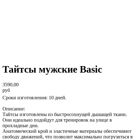
Тайтсы мужские Basic
3590,00
руб
Сроки изготовления: 10 дней.
Описание:
Тайтсы изготовлены из быстросохнущей дышащей ткани.
Они идеально подойдут для тренировок на улице в
прохладные дни.
Анатомический крой и эластичные материалы обеспечивют
свободу движений, что позволит максимально погрузиться в