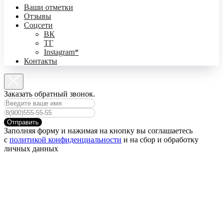
Ваши отметки
Отзывы
Соцсети
ВК
ТГ
Instagram*
Контакты
Заказать обратный звонок.
Отправить
Заполняя форму и нажимая на кнопку вы соглашаетесь
с
политикой конфиденциальности
и на сбор и обработку
личных данных