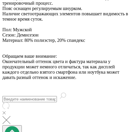
тренировочный процесс.
Пояс оснащен регулируемым шнурком.
Наличие светоотражающих элементов повышает видимость в
темное время суток.
Пол:
Мужской
Сезон:
Демисезон
Материал:
80% полиэстер, 20% спандекс
Обращаем ваше внимание:
Окончательный оттенок цвета и фактура материала у
продукции может немного отличаться, так как дисплей
каждого отдельно взятого смартфона или ноутбука может
давать разный оттенок и искажение.