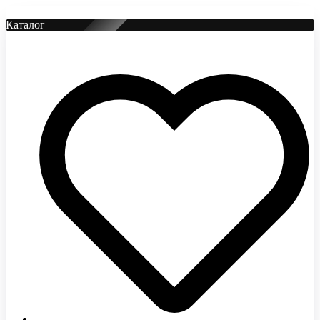
Каталог