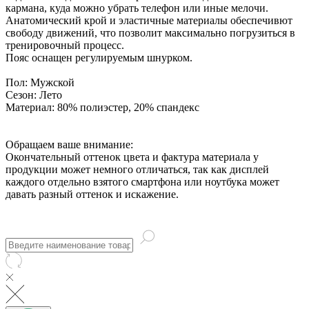
кармана, куда можно убрать телефон или иные мелочи.
Анатомический крой и эластичные материалы обеспечивют
свободу движений, что позволит максимально погрузиться в
тренировочный процесс.
Пояс оснащен регулируемым шнурком.
Пол:
Мужской
Сезон:
Лето
Материал:
80% полиэстер, 20% спандекс
Обращаем ваше внимание:
Окончательный оттенок цвета и фактура материала у
продукции может немного отличаться, так как дисплей
каждого отдельно взятого смартфона или ноутбука может
давать разный оттенок и искажение.