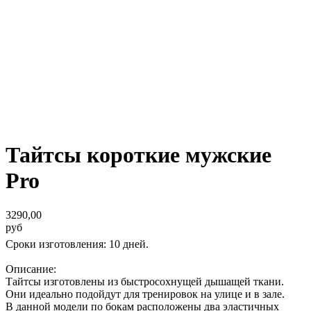
Тайтсы короткие мужские
Pro
3290,00
руб
Сроки изготовления: 10 дней.
Описание:
Тайтсы изготовлены из быстросохнущей дышащей ткани.
Они идеально подойдут для тренировок на улице и в зале.
В данной модели по бокам расположены два эластичных