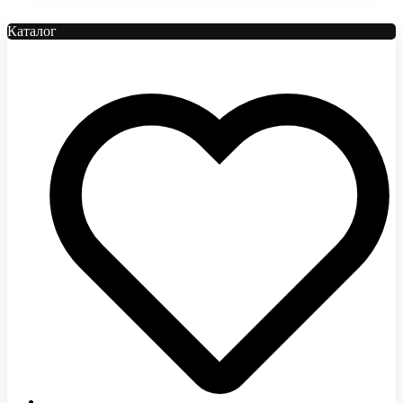
Каталог