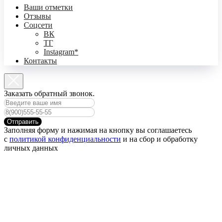
Ваши отметки
Отзывы
Соцсети
ВК
ТГ
Instagram*
Контакты
Заказать обратный звонок.
Отправить
Заполняя форму и нажимая на кнопку вы соглашаетесь
с
политикой конфиденциальности
и на сбор и обработку
личных данных