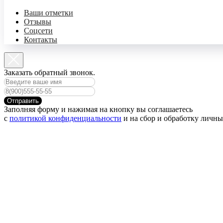
Ваши отметки
Отзывы
Соцсети
Контакты
Заказать обратный звонок.
Отправить
Заполняя форму и нажимая на кнопку вы соглашаетесь
с
политикой конфиденциальности
и на сбор и обработку личн