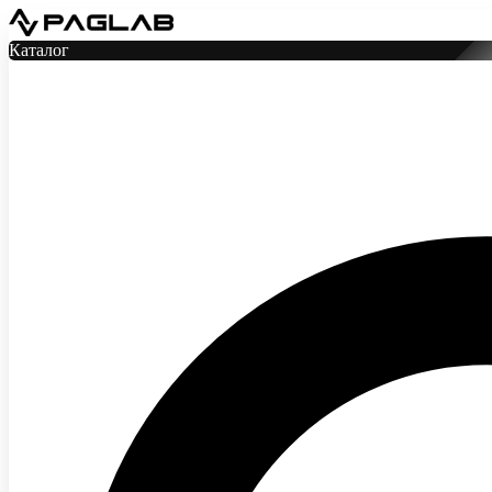
Каталог