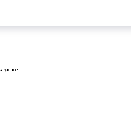
ых данных