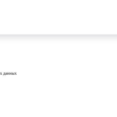
ых данных