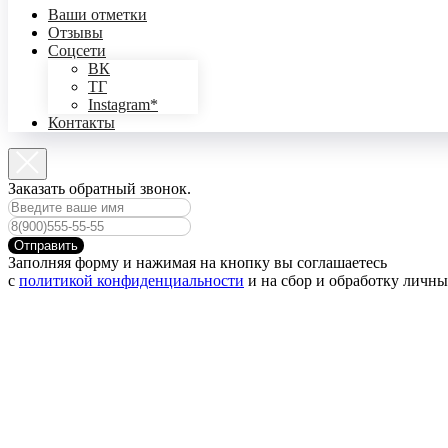
Ваши отметки
Отзывы
Соцсети
ВК
ТГ
Instagram*
Контакты
Заказать обратный звонок.
Отправить
Заполняя форму и нажимая на кнопку вы соглашаетесь
с
политикой конфиденциальности
и на сбор и обработку личн