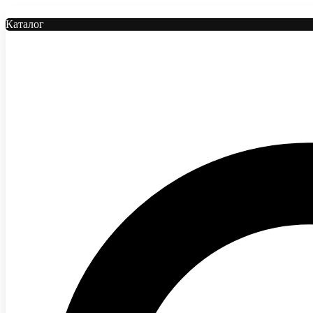
Каталог