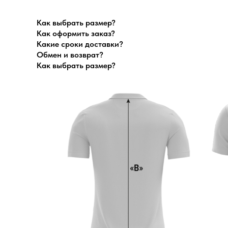
Как выбрать размер?
Как оформить заказ?
Какие сроки доставки?
Обмен и возврат?
Как выбрать размер?