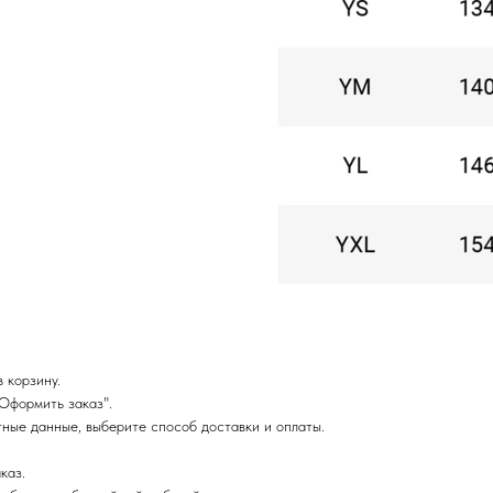
 корзину.
Оформить заказ".
ные данные, выберите способ доставки и оплаты.
каз.