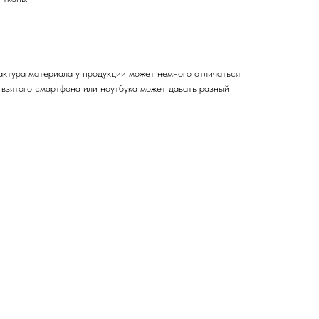
актура материала у продукции может немного отличаться,
 взятого смартфона или ноутбука может давать разный