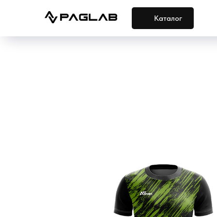
Каталог