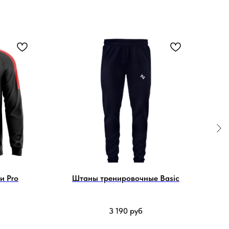
и Pro
Штаны тренировочные Basic
3 190
руб